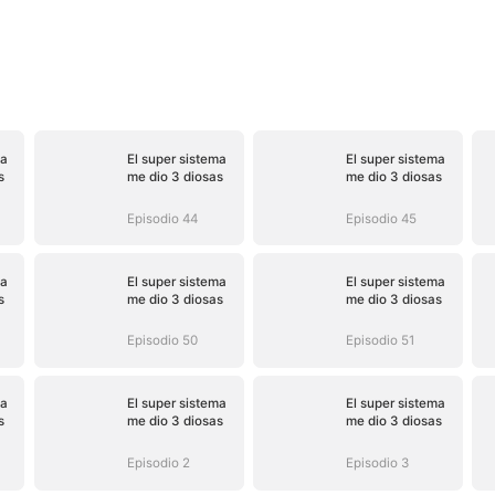
ma
El super sistema
El super sistema
s
me dio 3 diosas
me dio 3 diosas
Episodio 44
Episodio 45
ma
El super sistema
El super sistema
s
me dio 3 diosas
me dio 3 diosas
Episodio 50
Episodio 51
ma
El super sistema
El super sistema
s
me dio 3 diosas
me dio 3 diosas
Episodio 2
Episodio 3