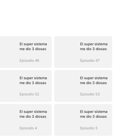
El super sistema
El super sistema
me dio 3 diosas
me dio 3 diosas
Episodio 46
Episodio 47
El super sistema
El super sistema
me dio 3 diosas
me dio 3 diosas
Episodio 52
Episodio 53
El super sistema
El super sistema
me dio 3 diosas
me dio 3 diosas
Episodio 4
Episodio 5