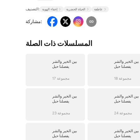
التصنيف:
عاطفة
الحياة الحضرية
إخفاء الهوية
:
مشاركة
المسلسلات ذات الصلة
بين الخير والشر
بين الخير والشر
يفصلنا حبل
يفصلنا حبل
18 مجموعة
17 مجموعة
بين الخير والشر
بين الخير والشر
يفصلنا حبل
يفصلنا حبل
24 مجموعة
23 مجموعة
بين الخير والشر
بين الخير والشر
يفصلنا حبل
يفصلنا حبل