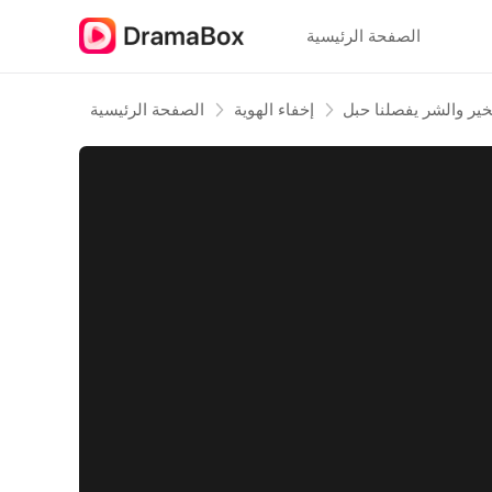
الصفحة الرئيسية
خير والشر يفصلنا حبل
إخفاء الهوية
الصفحة الرئيسية