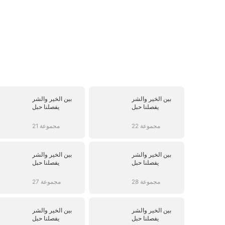
بين الخير والشر
بين الخير والشر
يفصلنا حبل
يفصلنا حبل
22 مجموعة
21 مجموعة
بين الخير والشر
بين الخير والشر
يفصلنا حبل
يفصلنا حبل
28 مجموعة
27 مجموعة
بين الخير والشر
بين الخير والشر
يفصلنا حبل
يفصلنا حبل