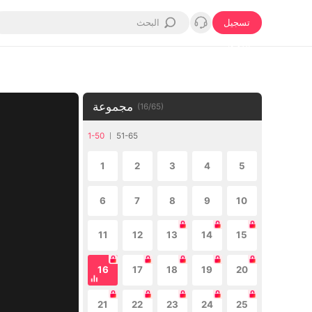
تسجيل
الدخول
مجموعة
(
16
/
65
)
1-50
51-65
1
2
3
4
5
6
7
8
9
10
11
12
13
14
15
16
17
18
19
20
21
22
23
24
25