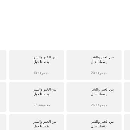
بين الخير والشر
بين الخير والشر
يفصلنا حبل
يفصلنا حبل
20 مجموعة
19 مجموعة
بين الخير والشر
بين الخير والشر
يفصلنا حبل
يفصلنا حبل
26 مجموعة
25 مجموعة
بين الخير والشر
بين الخير والشر
يفصلنا حبل
يفصلنا حبل