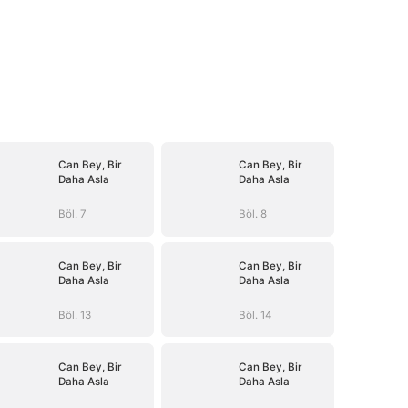
Can Bey, Bir
Can Bey, Bir
Daha Asla
Daha Asla
Böl. 7
Böl. 8
Can Bey, Bir
Can Bey, Bir
Daha Asla
Daha Asla
Böl. 13
Böl. 14
Can Bey, Bir
Can Bey, Bir
Daha Asla
Daha Asla