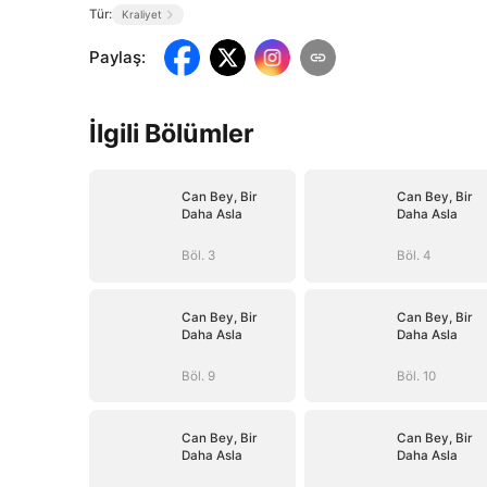
Tür:
Kraliyet
Paylaş
:
İlgili Bölümler
Can Bey, Bir
Can Bey, Bir
Daha Asla
Daha Asla
Böl. 3
Böl. 4
Can Bey, Bir
Can Bey, Bir
Daha Asla
Daha Asla
Böl. 9
Böl. 10
Can Bey, Bir
Can Bey, Bir
Daha Asla
Daha Asla