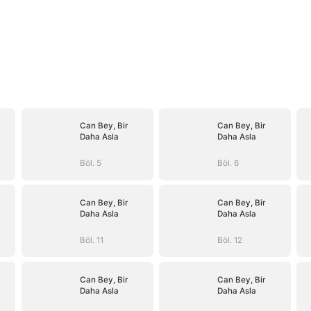
Can Bey, Bir
Can Bey, Bir
Daha Asla
Daha Asla
Böl. 5
Böl. 6
Can Bey, Bir
Can Bey, Bir
Daha Asla
Daha Asla
Böl. 11
Böl. 12
Can Bey, Bir
Can Bey, Bir
Daha Asla
Daha Asla