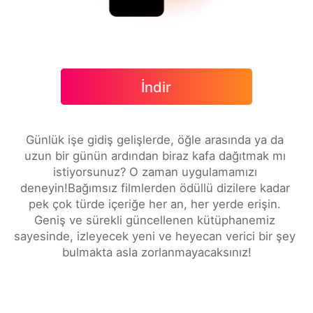
İndir
Günlük işe gidiş gelişlerde, öğle arasında ya da 
uzun bir günün ardından biraz kafa dağıtmak mı 
istiyorsunuz? O zaman uygulamamızı 
deneyin!Bağımsız filmlerden ödüllü dizilere kadar 
pek çok türde içeriğe her an, her yerde erişin. 
Geniş ve sürekli güncellenen kütüphanemiz 
sayesinde, izleyecek yeni ve heyecan verici bir şey 
bulmakta asla zorlanmayacaksınız!