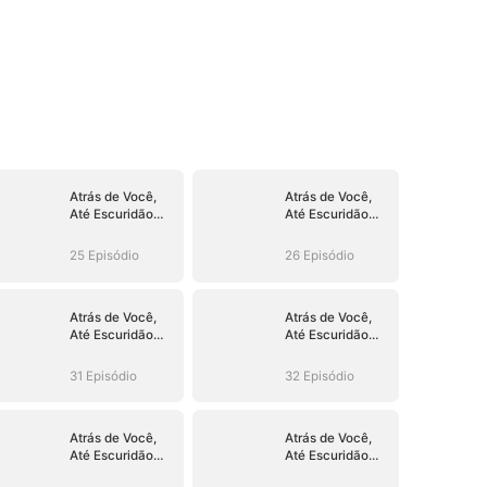
Atrás de Você,
Atrás de Você,
Até Escuridão
Até Escuridão
Floresce
Floresce
(Dublado)
(Dublado)
25 Episódio
26 Episódio
Atrás de Você,
Atrás de Você,
Até Escuridão
Até Escuridão
Floresce
Floresce
(Dublado)
(Dublado)
31 Episódio
32 Episódio
Atrás de Você,
Atrás de Você,
Até Escuridão
Até Escuridão
Floresce
Floresce