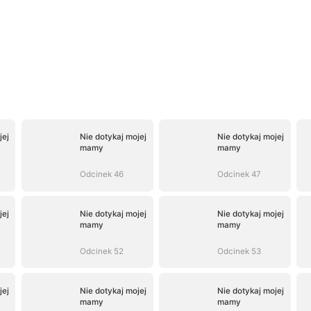
jej
Nie dotykaj mojej
Nie dotykaj mojej
mamy
mamy
Odcinek 46
Odcinek 47
jej
Nie dotykaj mojej
Nie dotykaj mojej
mamy
mamy
Odcinek 52
Odcinek 53
jej
Nie dotykaj mojej
Nie dotykaj mojej
mamy
mamy