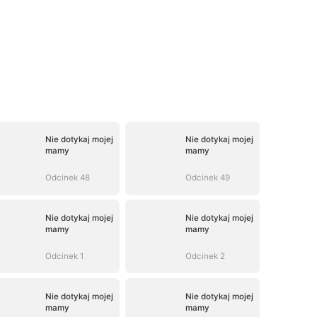
Nie dotykaj mojej
Nie dotykaj mojej
mamy
mamy
Odcinek 48
Odcinek 49
Nie dotykaj mojej
Nie dotykaj mojej
mamy
mamy
Odcinek 1
Odcinek 2
Nie dotykaj mojej
Nie dotykaj mojej
mamy
mamy