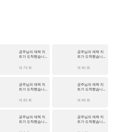
공주님의 재력 치
공주님의 재력 치
트가 도착했습니다
트가 도착했습니다
(더빙)
(더빙)
제 79 회
제 80 회
공주님의 재력 치
공주님의 재력 치
트가 도착했습니다
트가 도착했습니다
(더빙)
(더빙)
제 85 회
제 86 회
공주님의 재력 치
공주님의 재력 치
트가 도착했습니다
트가 도착했습니다
(더빙)
(더빙)