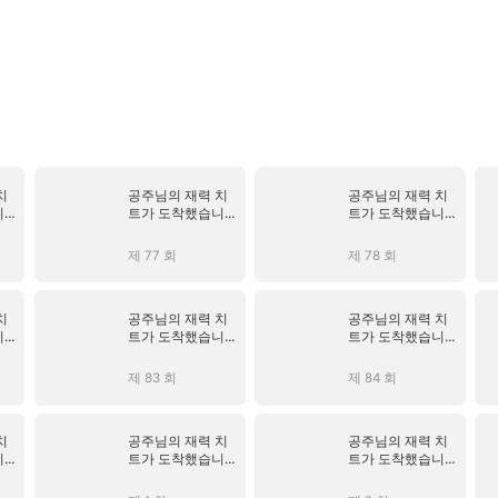
치
공주님의 재력 치
공주님의 재력 치
니다
트가 도착했습니다
트가 도착했습니다
(더빙)
(더빙)
제 77 회
제 78 회
치
공주님의 재력 치
공주님의 재력 치
니다
트가 도착했습니다
트가 도착했습니다
(더빙)
(더빙)
제 83 회
제 84 회
치
공주님의 재력 치
공주님의 재력 치
니다
트가 도착했습니다
트가 도착했습니다
(더빙)
(더빙)