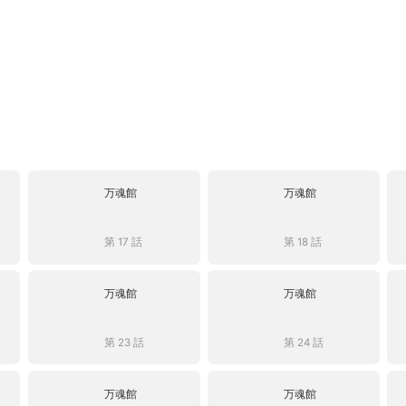
万魂館
万魂館
第 17 話
第 18 話
万魂館
万魂館
第 23 話
第 24 話
万魂館
万魂館