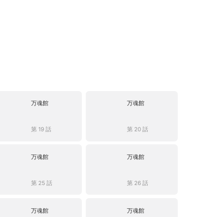
万魂館
万魂館
第 19 話
第 20 話
万魂館
万魂館
第 25 話
第 26 話
万魂館
万魂館