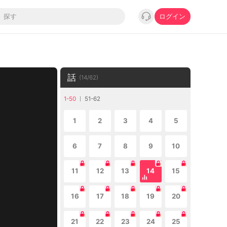
ログイン
話
(
14
/
62
)
1-50
51-62
1
2
3
4
5
6
7
8
9
10
11
12
13
14
15
16
17
18
19
20
21
22
23
24
25