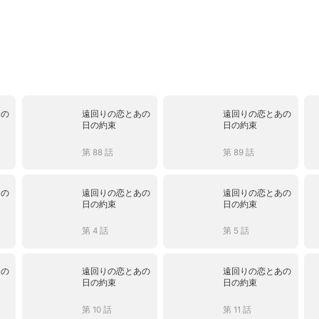
あの
遠回りの恋とあの
遠回りの恋とあの
日の約束
日の約束
第 88 話
第 89 話
あの
遠回りの恋とあの
遠回りの恋とあの
日の約束
日の約束
第 4 話
第 5 話
あの
遠回りの恋とあの
遠回りの恋とあの
日の約束
日の約束
第 10 話
第 11 話