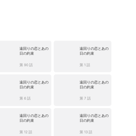
遠回りの恋とあの
遠回りの恋とあの
日の約束
日の約束
第 90 話
第 1 話
遠回りの恋とあの
遠回りの恋とあの
日の約束
日の約束
第 6 話
第 7 話
遠回りの恋とあの
遠回りの恋とあの
日の約束
日の約束
第 12 話
第 13 話