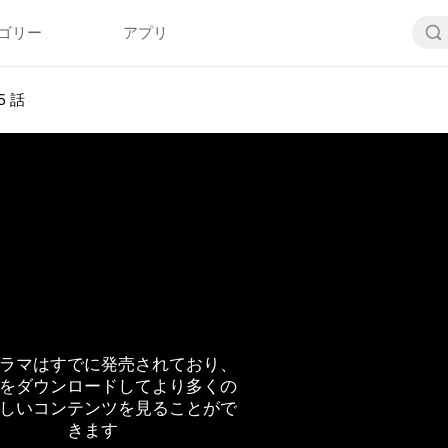
ゴリー
アプリ
5 話
ラマはすでに発売されており、
をダウンロードしてより多くの
しいコンテンツを見ることがで
きます