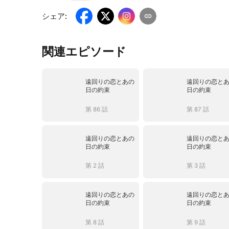
シェア
:
関連エピソード
遠回りの恋とあの
遠回りの恋と
日の約束
日の約束
第 86 話
第 87 話
遠回りの恋とあの
遠回りの恋と
日の約束
日の約束
第 2 話
第 3 話
遠回りの恋とあの
遠回りの恋と
日の約束
日の約束
第 8 話
第 9 話