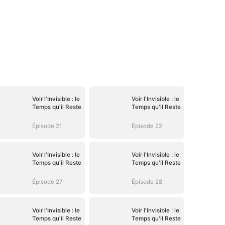
Voir l'Invisible : le
Voir l'Invisible : le
Temps qu'il Reste
Temps qu'il Reste
Épisode 21
Épisode 22
Voir l'Invisible : le
Voir l'Invisible : le
Temps qu'il Reste
Temps qu'il Reste
Épisode 27
Épisode 28
Voir l'Invisible : le
Voir l'Invisible : le
Temps qu'il Reste
Temps qu'il Reste