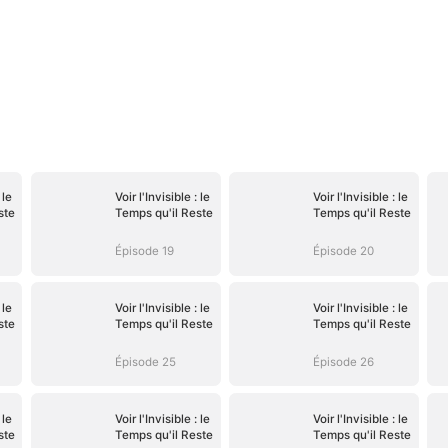
 le
Voir l'Invisible : le
Voir l'Invisible : le
ste
Temps qu'il Reste
Temps qu'il Reste
Épisode 19
Épisode 20
 le
Voir l'Invisible : le
Voir l'Invisible : le
ste
Temps qu'il Reste
Temps qu'il Reste
Épisode 25
Épisode 26
 le
Voir l'Invisible : le
Voir l'Invisible : le
ste
Temps qu'il Reste
Temps qu'il Reste