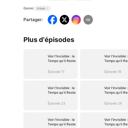
Genre:
Urbain
Partager
:
Plus d'épisodes
Voir l'Invisible : le
Voir l'Invisible :
Temps qu'il Reste
Temps qu'il Re
Épisode 17
Épisode 18
Voir l'Invisible : le
Voir l'Invisible :
Temps qu'il Reste
Temps qu'il Re
Épisode 23
Épisode 24
Voir l'Invisible : le
Voir l'Invisible :
Temps qu'il Reste
Temps qu'il Re