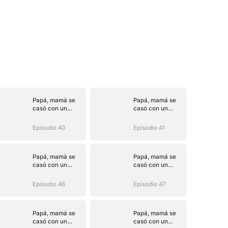
Papá, mamá se
Papá, mamá se
casó con un
casó con un
hombre mejor
hombre mejor
(Doblado)
(Doblado)
Episodio 40
Episodio 41
Papá, mamá se
Papá, mamá se
casó con un
casó con un
hombre mejor
hombre mejor
(Doblado)
(Doblado)
Episodio 46
Episodio 47
Papá, mamá se
Papá, mamá se
casó con un
casó con un