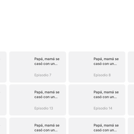
e
Papá, mamá se
Papá, mamá se
casó con un
casó con un
hombre mejor
hombre mejor
(Doblado)
(Doblado)
Episodio 7
Episodio 8
e
Papá, mamá se
Papá, mamá se
casó con un
casó con un
hombre mejor
hombre mejor
(Doblado)
(Doblado)
Episodio 13
Episodio 14
e
Papá, mamá se
Papá, mamá se
casó con un
casó con un