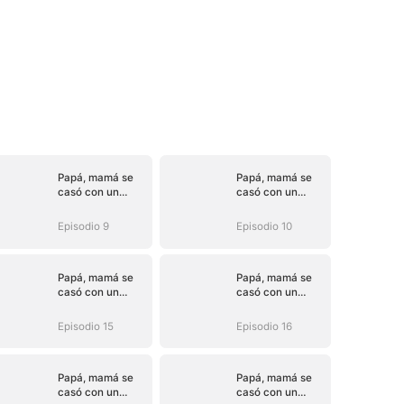
Papá, mamá se
Papá, mamá se
casó con un
casó con un
hombre mejor
hombre mejor
(Doblado)
(Doblado)
Episodio 9
Episodio 10
Papá, mamá se
Papá, mamá se
casó con un
casó con un
hombre mejor
hombre mejor
(Doblado)
(Doblado)
Episodio 15
Episodio 16
Papá, mamá se
Papá, mamá se
casó con un
casó con un