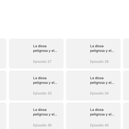
La diosa
La diosa
peligrosa y el
peligrosa y el
o
heredero oculto
heredero oculto
Episodio 27
Episodio 28
La diosa
La diosa
peligrosa y el
peligrosa y el
o
heredero oculto
heredero oculto
Episodio 33
Episodio 34
La diosa
La diosa
peligrosa y el
peligrosa y el
o
heredero oculto
heredero oculto
Episodio 39
Episodio 40