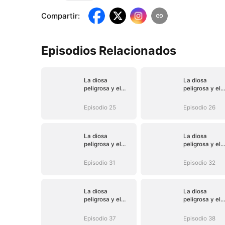
Compartir
:
Episodios Relacionados
La diosa
La diosa
peligrosa y el
peligrosa y el
heredero oculto
heredero ocult
Episodio 25
Episodio 26
La diosa
La diosa
peligrosa y el
peligrosa y el
heredero oculto
heredero ocult
Episodio 31
Episodio 32
La diosa
La diosa
peligrosa y el
peligrosa y el
heredero oculto
heredero ocult
Episodio 37
Episodio 38