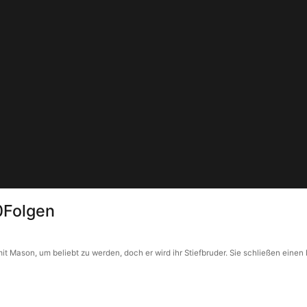
10Folgen
it Mason, um beliebt zu werden, doch er wird ihr Stiefbruder. Sie schließen einen 