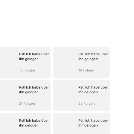
Pst! Ich habe über
Pst! Ich habe über
ihn gelogen
ihn gelogen
15 Folgen
16 Folgen
Pst! Ich habe über
Pst! Ich habe über
ihn gelogen
ihn gelogen
21 Folgen
22 Folgen
Pst! Ich habe über
Pst! Ich habe über
ihn gelogen
ihn gelogen