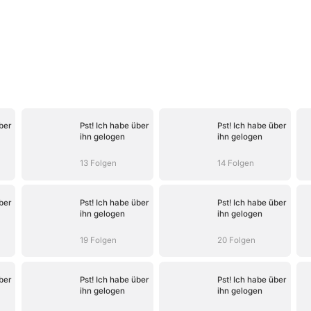
ber
Pst! Ich habe über
Pst! Ich habe über
ihn gelogen
ihn gelogen
13 Folgen
14 Folgen
ber
Pst! Ich habe über
Pst! Ich habe über
ihn gelogen
ihn gelogen
19 Folgen
20 Folgen
ber
Pst! Ich habe über
Pst! Ich habe über
ihn gelogen
ihn gelogen