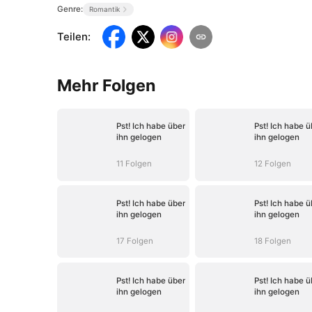
Genre:
Romantik
Teilen
:
Mehr Folgen
Pst! Ich habe über
Pst! Ich habe ü
ihn gelogen
ihn gelogen
11 Folgen
12 Folgen
Pst! Ich habe über
Pst! Ich habe ü
ihn gelogen
ihn gelogen
17 Folgen
18 Folgen
Pst! Ich habe über
Pst! Ich habe ü
ihn gelogen
ihn gelogen