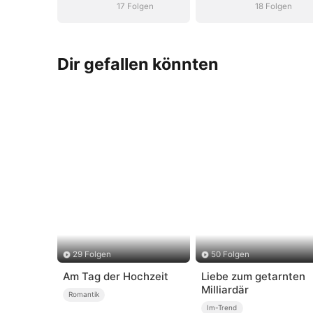
17 Folgen
18 Folgen
Dir gefallen könnten
29 Folgen
50 Folgen
Am Tag der Hochzeit
Liebe zum getarnten
Milliardär
Romantik
Im-Trend