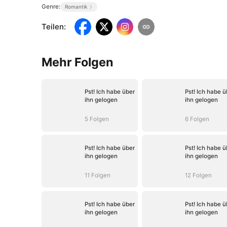
Genre:
Romantik
Teilen
:
Mehr Folgen
Pst! Ich habe über
Pst! Ich habe ü
ihn gelogen
ihn gelogen
5 Folgen
6 Folgen
Pst! Ich habe über
Pst! Ich habe ü
ihn gelogen
ihn gelogen
11 Folgen
12 Folgen
Pst! Ich habe über
Pst! Ich habe ü
ihn gelogen
ihn gelogen