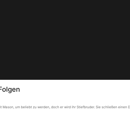
4Folgen
t Mason, um beliebt zu werden, doch er wird ihr Stiefbruder. Sie schließen einen D