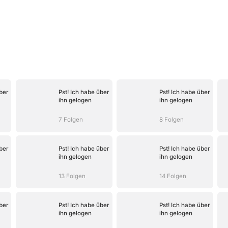
ber
Pst! Ich habe über
Pst! Ich habe über
ihn gelogen
ihn gelogen
7 Folgen
8 Folgen
ber
Pst! Ich habe über
Pst! Ich habe über
ihn gelogen
ihn gelogen
13 Folgen
14 Folgen
ber
Pst! Ich habe über
Pst! Ich habe über
ihn gelogen
ihn gelogen