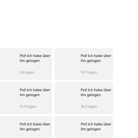
Pst! Ich habe über
Pst! Ich habe über
ihn gelogen
ihn gelogen
9 Folgen
10 Folgen
Pst! Ich habe über
Pst! Ich habe über
ihn gelogen
ihn gelogen
15 Folgen
16 Folgen
Pst! Ich habe über
Pst! Ich habe über
ihn gelogen
ihn gelogen