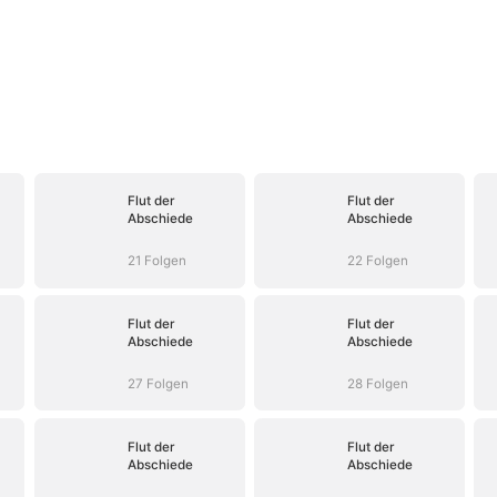
Flut der
Flut der
Abschiede
Abschiede
21 Folgen
22 Folgen
Flut der
Flut der
Abschiede
Abschiede
27 Folgen
28 Folgen
Flut der
Flut der
Abschiede
Abschiede