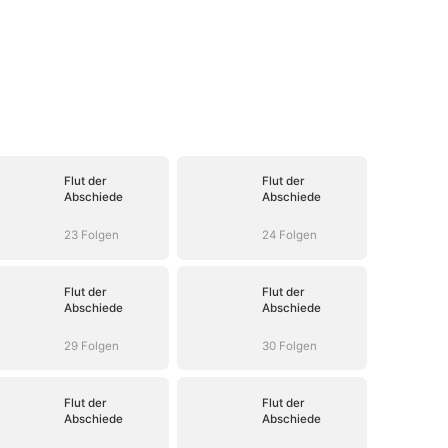
Flut der
Flut der
Abschiede
Abschiede
23 Folgen
24 Folgen
Flut der
Flut der
Abschiede
Abschiede
29 Folgen
30 Folgen
Flut der
Flut der
Abschiede
Abschiede