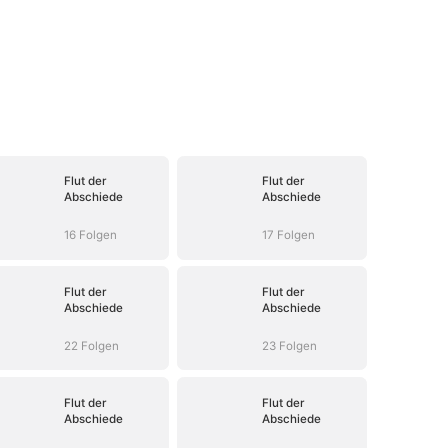
Flut der
Flut der
Abschiede
Abschiede
16 Folgen
17 Folgen
Flut der
Flut der
Abschiede
Abschiede
22 Folgen
23 Folgen
Flut der
Flut der
Abschiede
Abschiede