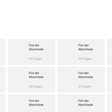
Flut der
Flut der
Abschiede
Abschiede
14 Folgen
15 Folgen
Flut der
Flut der
Abschiede
Abschiede
20 Folgen
21 Folgen
Flut der
Flut der
Abschiede
Abschiede