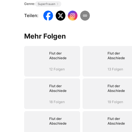
Genre:
Superfrauen
Teilen
:
Mehr Folgen
Flut der
Flut der
Abschiede
Abschiede
12 Folgen
13 Folgen
Flut der
Flut der
Abschiede
Abschiede
18 Folgen
19 Folgen
Flut der
Flut der
Abschiede
Abschiede