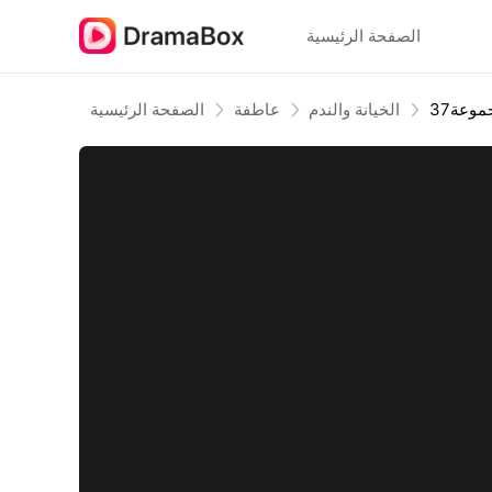
الصفحة الرئيسية
جموعة
الخيانة والندم
عاطفة
الصفحة الرئيسية