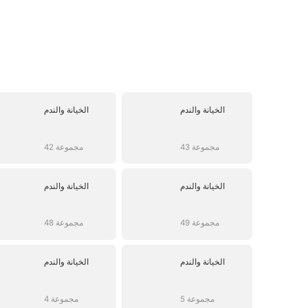
الخيانة والندم
الخيانة والندم
43 مجموعة
42 مجموعة
الخيانة والندم
الخيانة والندم
49 مجموعة
48 مجموعة
الخيانة والندم
الخيانة والندم
5 مجموعة
4 مجموعة