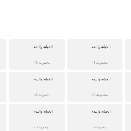
الخيانة والندم
الخيانة والندم
41 مجموعة
40 مجموعة
الخيانة والندم
الخيانة والندم
47 مجموعة
46 مجموعة
الخيانة والندم
الخيانة والندم
3 مجموعة
2 مجموعة