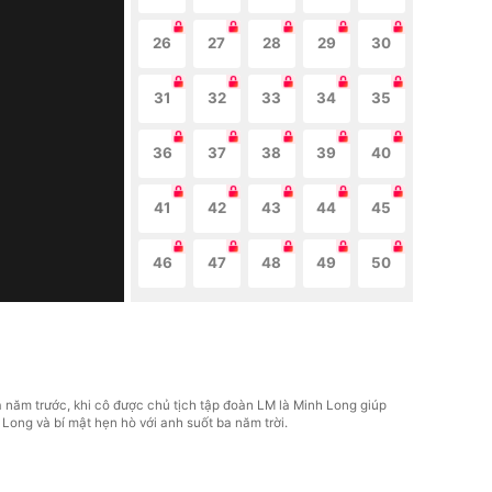
26
27
28
29
30
31
32
33
34
35
36
37
38
39
40
41
42
43
44
45
46
47
48
49
50
Ba năm trước, khi cô được chủ tịch tập đoàn LM là Minh Long giúp
 Long và bí mật hẹn hò với anh suốt ba năm trời.