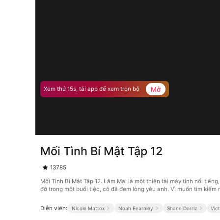
Mở
Xem thử 15s, tải app để xem trọn bộ
Mối Tình Bí Mật Tập 12
13785
Mối Tình Bí Mật Tập 12. Lâm Mai là một thiên tài máy tính nổi tiến
đỡ trong một buổi tiệc, cô đã đem lòng yêu anh. Vì muốn tìm kiếm 
Diễn viên:
Nicole Mattox
Noah Fearnley
Shane Dorriz
Vict