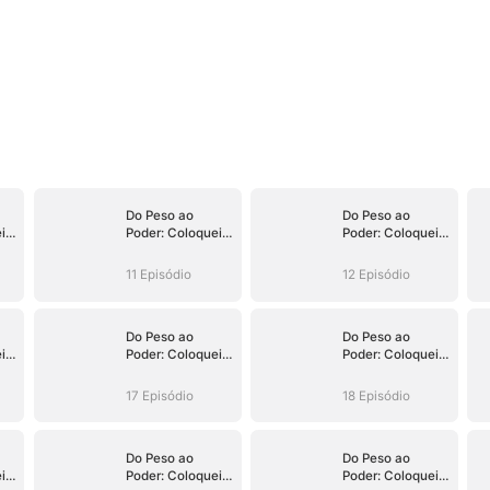
Do Peso ao
Do Peso ao
i
Poder: Coloquei
Poder: Coloquei
Meu Filho no
Meu Filho no
Trono
Trono
11 Episódio
12 Episódio
Do Peso ao
Do Peso ao
i
Poder: Coloquei
Poder: Coloquei
Meu Filho no
Meu Filho no
Trono
Trono
17 Episódio
18 Episódio
Do Peso ao
Do Peso ao
i
Poder: Coloquei
Poder: Coloquei