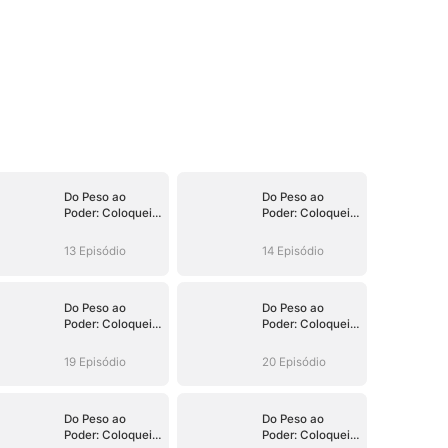
Do Peso ao
Do Peso ao
Poder: Coloquei
Poder: Coloquei
Meu Filho no
Meu Filho no
Trono
Trono
13 Episódio
14 Episódio
Do Peso ao
Do Peso ao
Poder: Coloquei
Poder: Coloquei
Meu Filho no
Meu Filho no
Trono
Trono
19 Episódio
20 Episódio
Do Peso ao
Do Peso ao
Poder: Coloquei
Poder: Coloquei