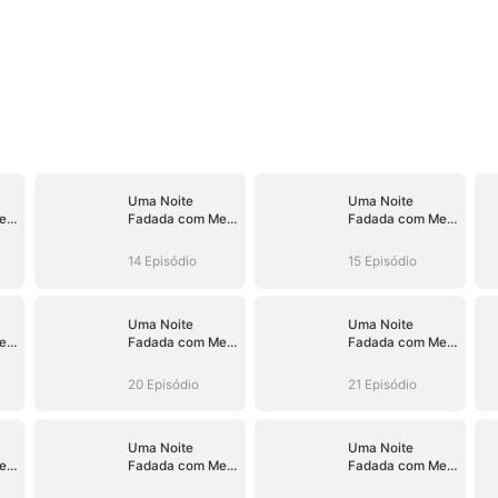
Uma Noite
Uma Noite
eu
Fadada com Meu
Fadada com Meu
Chefe
Chefe
14 Episódio
15 Episódio
Uma Noite
Uma Noite
eu
Fadada com Meu
Fadada com Meu
Chefe
Chefe
20 Episódio
21 Episódio
Uma Noite
Uma Noite
eu
Fadada com Meu
Fadada com Meu
Chefe
Chefe