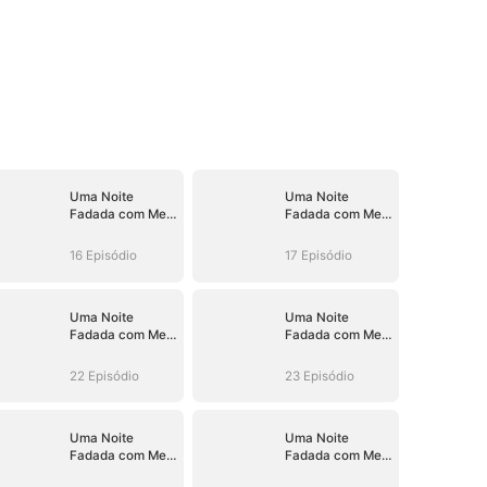
Uma Noite
Uma Noite
Fadada com Meu
Fadada com Meu
Chefe
Chefe
16 Episódio
17 Episódio
Uma Noite
Uma Noite
Fadada com Meu
Fadada com Meu
Chefe
Chefe
22 Episódio
23 Episódio
Uma Noite
Uma Noite
Fadada com Meu
Fadada com Meu
Chefe
Chefe