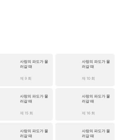
사랑의 파도가 물
사랑의 파도가 물
러갈 때
러갈 때
제 9 회
제 10 회
사랑의 파도가 물
사랑의 파도가 물
러갈 때
러갈 때
제 15 회
제 16 회
사랑의 파도가 물
사랑의 파도가 물
러갈 때
러갈 때