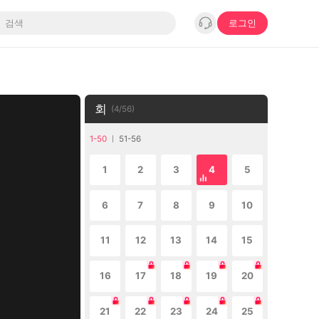
로그인
회
(
4
/
56
)
1-50
51-56
1
2
3
4
5
6
7
8
9
10
11
12
13
14
15
16
17
18
19
20
21
22
23
24
25