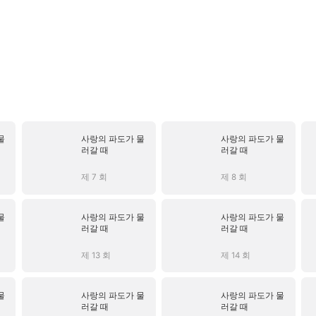
물
사랑의 파도가 물
사랑의 파도가 물
러갈 때
러갈 때
제 7 회
제 8 회
물
사랑의 파도가 물
사랑의 파도가 물
러갈 때
러갈 때
제 13 회
제 14 회
물
사랑의 파도가 물
사랑의 파도가 물
러갈 때
러갈 때