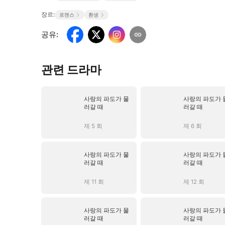
장르:
로맨스
환생
공유
:
관련 드라마
사랑의 파도가 물
사랑의 파도가 
러갈 때
러갈 때
제 5 회
제 6 회
사랑의 파도가 물
사랑의 파도가 
러갈 때
러갈 때
제 11 회
제 12 회
사랑의 파도가 물
사랑의 파도가 
러갈 때
러갈 때