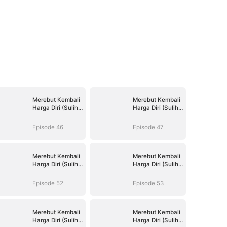
Merebut Kembali
Merebut Kembali
Harga Diri (Sulih
Harga Diri (Sulih
Suara)
Suara)
Episode 46
Episode 47
Merebut Kembali
Merebut Kembali
Harga Diri (Sulih
Harga Diri (Sulih
Suara)
Suara)
Episode 52
Episode 53
Merebut Kembali
Merebut Kembali
Harga Diri (Sulih
Harga Diri (Sulih