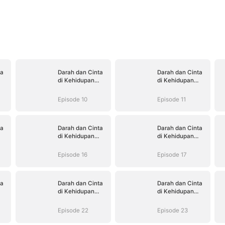
ta
Darah dan Cinta
Darah dan Cinta
di Kehidupan
di Kehidupan
Kedua
Kedua
Episode 10
Episode 11
ta
Darah dan Cinta
Darah dan Cinta
di Kehidupan
di Kehidupan
Kedua
Kedua
Episode 16
Episode 17
ta
Darah dan Cinta
Darah dan Cinta
di Kehidupan
di Kehidupan
Kedua
Kedua
Episode 22
Episode 23