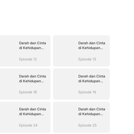
Darah dan Cinta
Darah dan Cinta
di Kehidupan
di Kehidupan
Kedua
Kedua
Episode 12
Episode 13
Darah dan Cinta
Darah dan Cinta
di Kehidupan
di Kehidupan
Kedua
Kedua
Episode 18
Episode 19
Darah dan Cinta
Darah dan Cinta
di Kehidupan
di Kehidupan
Kedua
Kedua
Episode 24
Episode 25