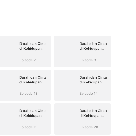
Darah dan Cinta
Darah dan Cinta
di Kehidupan
di Kehidupan
Kedua
Kedua
Episode 7
Episode 8
Darah dan Cinta
Darah dan Cinta
di Kehidupan
di Kehidupan
Kedua
Kedua
Episode 13
Episode 14
Darah dan Cinta
Darah dan Cinta
di Kehidupan
di Kehidupan
Kedua
Kedua
Episode 19
Episode 20