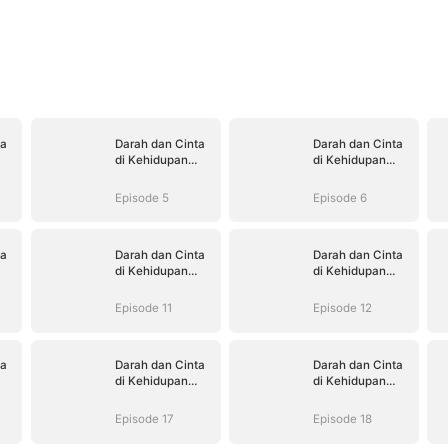
ta
Darah dan Cinta
Darah dan Cinta
di Kehidupan
di Kehidupan
Kedua
Kedua
Episode 5
Episode 6
ta
Darah dan Cinta
Darah dan Cinta
di Kehidupan
di Kehidupan
Kedua
Kedua
Episode 11
Episode 12
ta
Darah dan Cinta
Darah dan Cinta
di Kehidupan
di Kehidupan
Kedua
Kedua
Episode 17
Episode 18