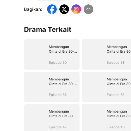
Bagikan
:
Drama Terkait
Membangun
Membangun
Cinta di Era 80-
Cinta di Era 80
an
an
Episode 30
Episode 31
Membangun
Membangun
Cinta di Era 80-
Cinta di Era 80
an
an
Episode 36
Episode 37
Membangun
Membangun
Cinta di Era 80-
Cinta di Era 80
an
an
Episode 42
Episode 43