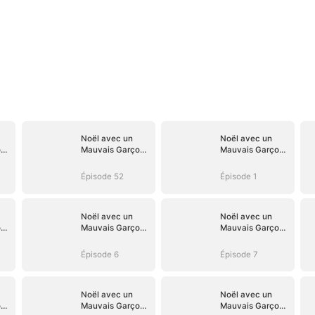
Noël avec un
Noël avec un
on
Mauvais Garçon
Mauvais Garçon
ne
de la Campagne
de la Campagne
Épisode 52
Épisode 1
Noël avec un
Noël avec un
on
Mauvais Garçon
Mauvais Garçon
ne
de la Campagne
de la Campagne
Épisode 6
Épisode 7
Noël avec un
Noël avec un
on
Mauvais Garçon
Mauvais Garçon