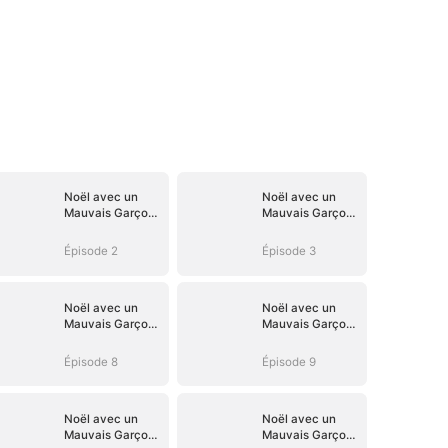
Noël avec un
Noël avec un
Mauvais Garçon
Mauvais Garçon
de la Campagne
de la Campagne
Épisode 2
Épisode 3
Noël avec un
Noël avec un
Mauvais Garçon
Mauvais Garçon
de la Campagne
de la Campagne
Épisode 8
Épisode 9
Noël avec un
Noël avec un
Mauvais Garçon
Mauvais Garçon