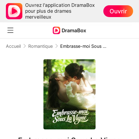
Ouvrez l'application DramaBox
Ouvrir
pour plus de drames
merveilleux
Accueil
Romantique
Embrasse-moi Sous La Vigne