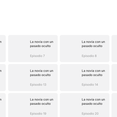
n
La novia con un
La novia con un
pasado oculto
pasado oculto
Episodio 7
Episodio 8
n
La novia con un
La novia con un
pasado oculto
pasado oculto
Episodio 13
Episodio 14
n
La novia con un
La novia con un
pasado oculto
pasado oculto
Episodio 19
Episodio 20