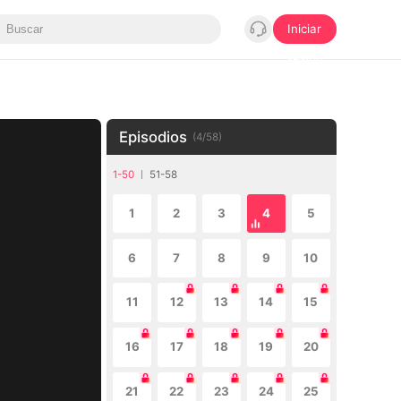
Iniciar
sesión
Episodios
(
4
/
58
)
1-50
51-58
1
2
3
4
5
6
7
8
9
10
11
12
13
14
15
16
17
18
19
20
21
22
23
24
25