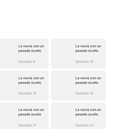
La novia con un
La novia con un
pasado oculto
pasado oculto
Episodio 9
Episodio 10
La novia con un
La novia con un
pasado oculto
pasado oculto
Episodio 15
Episodio 16
La novia con un
La novia con un
pasado oculto
pasado oculto
Episodio 21
Episodio 22