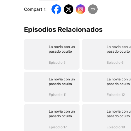
Compartir
:
Episodios Relacionados
La novia con un
La novia con u
pasado oculto
pasado oculto
Episodio 5
Episodio 6
La novia con un
La novia con u
pasado oculto
pasado oculto
Episodio 11
Episodio 12
La novia con un
La novia con u
pasado oculto
pasado oculto
Episodio 17
Episodio 18