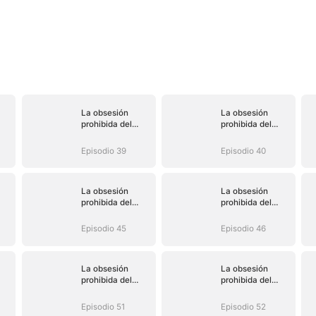
La obsesión
La obsesión
prohibida del
prohibida del
magnate
magnate
Episodio 39
Episodio 40
La obsesión
La obsesión
prohibida del
prohibida del
magnate
magnate
Episodio 45
Episodio 46
La obsesión
La obsesión
prohibida del
prohibida del
magnate
magnate
Episodio 51
Episodio 52