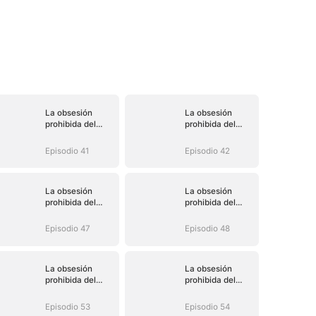
La obsesión
La obsesión
prohibida del
prohibida del
magnate
magnate
Episodio 41
Episodio 42
La obsesión
La obsesión
prohibida del
prohibida del
magnate
magnate
Episodio 47
Episodio 48
La obsesión
La obsesión
prohibida del
prohibida del
magnate
magnate
Episodio 53
Episodio 54