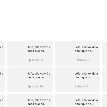
ó a
Jefe, ella volvió a
Jefe, ella volvió a
decir que no
decir que no
(Doblado)
(Doblado)
Episodio 24
Episodio 25
ó a
Jefe, ella volvió a
Jefe, ella volvió a
decir que no
decir que no
(Doblado)
(Doblado)
Episodio 30
Episodio 31
ó a
Jefe, ella volvió a
Jefe, ella volvió a
decir que no
decir que no