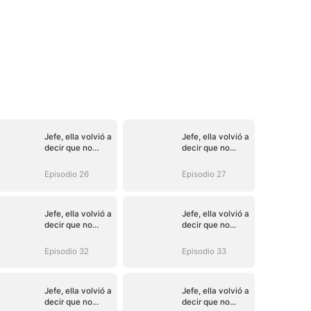
Jefe, ella volvió a
Jefe, ella volvió a
decir que no
decir que no
(Doblado)
(Doblado)
Episodio 26
Episodio 27
Jefe, ella volvió a
Jefe, ella volvió a
decir que no
decir que no
(Doblado)
(Doblado)
Episodio 32
Episodio 33
Jefe, ella volvió a
Jefe, ella volvió a
decir que no
decir que no