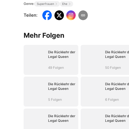
Genre:
Superfrauen
Ehe
Teilen
:
Mehr Folgen
Die Rückkehr der
Die Rückkehr d
Legal Queen
Legal Queen
49 Folgen
50 Folgen
Die Rückkehr der
Die Rückkehr d
Legal Queen
Legal Queen
5 Folgen
6 Folgen
Die Rückkehr der
Die Rückkehr d
Legal Queen
Legal Queen