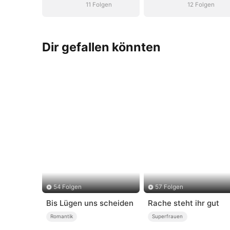
11 Folgen
12 Folgen
Dir gefallen könnten
54 Folgen
57 Folgen
Bis Lügen uns scheiden
Rache steht ihr gut
Romantik
Superfrauen