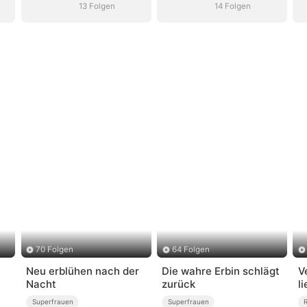
13 Folgen
14 Folgen
70 Folgen
64 Folgen
Neu erblühen nach der
Die wahre Erbin schlägt
V
Nacht
zurück
l
Superfrauen
Superfrauen