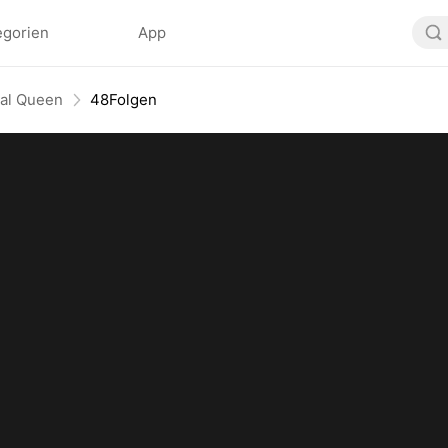
egorien
App
gal Queen
48Folgen