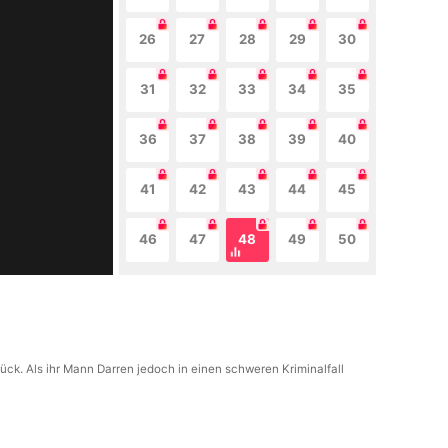
26
27
28
29
30
31
32
33
34
35
36
37
38
39
40
41
42
43
44
45
46
47
48
49
50
ck. Als ihr Mann Darren jedoch in einen schweren Kriminalfall