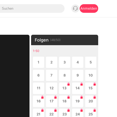
Anmelden
Folgen
(
48
/
50
)
1-50
1
2
3
4
5
6
7
8
9
10
11
12
13
14
15
16
17
18
19
20
21
22
23
24
25