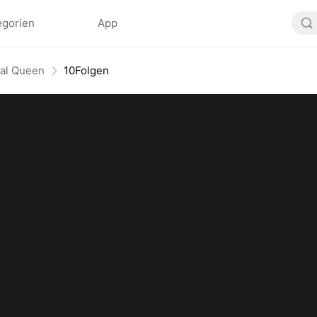
egorien
App
gal Queen
10Folgen