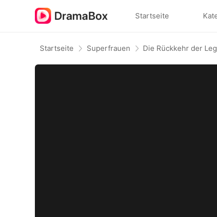
Startseite
Kat
Startseite
Superfrauen
Die Rückkehr der Le