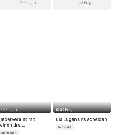
27 Folgen
28 Folgen
53 Folgen
54 Folgen
iedervereint mit
Bis Lügen uns scheiden
einen drei
Romantik
illiardenschweren
Superfrauen