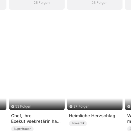
25 Folgen
26 Folgen
53 Folgen
37 Folgen
Chef, Ihre
Heimliche Herzschlag
W
Exekutivsekretärin hat
m
Romantik
gekündigt
m
Superfrauen