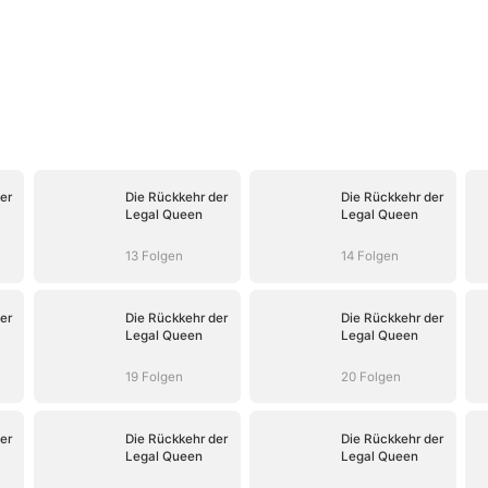
er
Die Rückkehr der
Die Rückkehr der
Legal Queen
Legal Queen
13 Folgen
14 Folgen
er
Die Rückkehr der
Die Rückkehr der
Legal Queen
Legal Queen
19 Folgen
20 Folgen
er
Die Rückkehr der
Die Rückkehr der
Legal Queen
Legal Queen