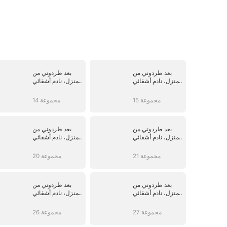
بعد طردوني من
بعد طردوني من
المنزل، نادم أشقائي
المنزل، نادم أشقائي
الثلاثة على ذلك
الثلاثة على ذلك
15 مجموعة
14 مجموعة
بعد طردوني من
بعد طردوني من
المنزل، نادم أشقائي
المنزل، نادم أشقائي
الثلاثة على ذلك
الثلاثة على ذلك
21 مجموعة
20 مجموعة
بعد طردوني من
بعد طردوني من
المنزل، نادم أشقائي
المنزل، نادم أشقائي
الثلاثة على ذلك
الثلاثة على ذلك
27 مجموعة
26 مجموعة