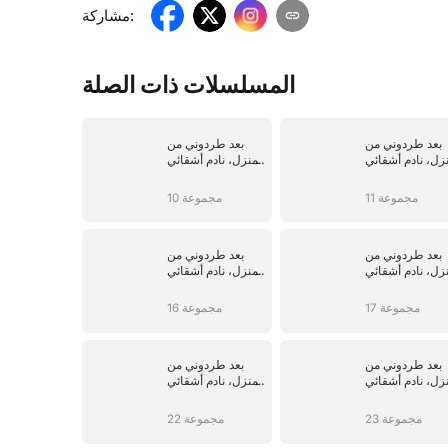
:
مشاركة
المسلسلات ذات الصلة
بعد طردوني من
بعد طردوني من
زل، نادم أشقائي
المنزل، نادم أشقائي
الثلاثة على ذلك
الثلاثة على ذلك
11 مجموعة
10 مجموعة
بعد طردوني من
بعد طردوني من
زل، نادم أشقائي
المنزل، نادم أشقائي
الثلاثة على ذلك
الثلاثة على ذلك
17 مجموعة
16 مجموعة
بعد طردوني من
بعد طردوني من
زل، نادم أشقائي
المنزل، نادم أشقائي
الثلاثة على ذلك
الثلاثة على ذلك
23 مجموعة
22 مجموعة