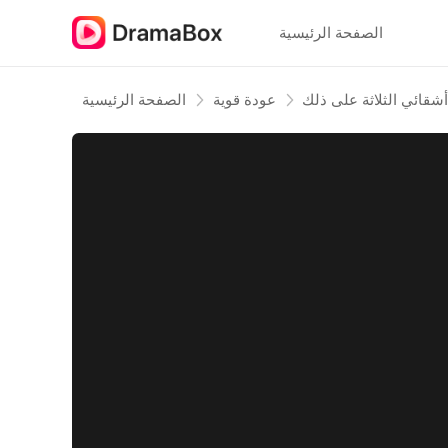
الصفحة الرئيسية
عودة قوية
الصفحة الرئيسية