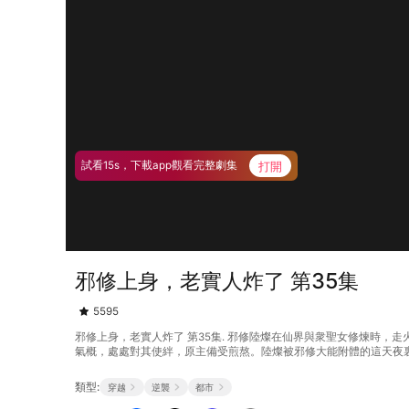
打開
試看15s，下載app觀看完整劇集
邪修上身，老實人炸了 第35集
5595
邪修上身，老實人炸了 第35集. 邪修陸燦在仙界與衆聖女修煉時
氣概，處處對其使絆，原主備受煎熬。陸燦被邪修大能附體的這天夜
類型:
穿越
逆襲
都市