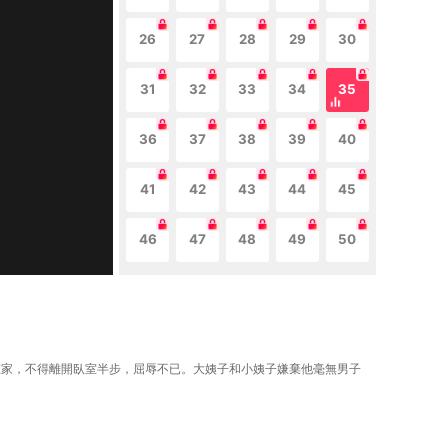
26
27
28
29
30
31
32
33
34
35
36
37
38
39
40
41
42
43
44
45
46
47
48
49
50
禁在家，不得離開臥室半步，屈辱不已。大姨子和小姨子嫌棄他毫無男子