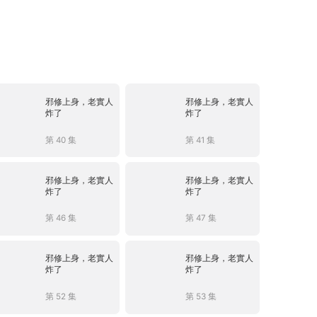
邪修上身，老實人
邪修上身，老實人
炸了
炸了
第 40 集
第 41 集
邪修上身，老實人
邪修上身，老實人
炸了
炸了
第 46 集
第 47 集
邪修上身，老實人
邪修上身，老實人
炸了
炸了
第 52 集
第 53 集