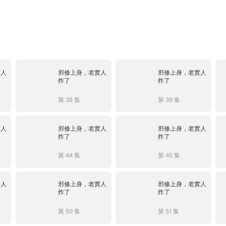
實人
邪修上身，老實人
邪修上身，老實人
炸了
炸了
第 38 集
第 39 集
實人
邪修上身，老實人
邪修上身，老實人
炸了
炸了
第 44 集
第 45 集
實人
邪修上身，老實人
邪修上身，老實人
炸了
炸了
第 50 集
第 51 集