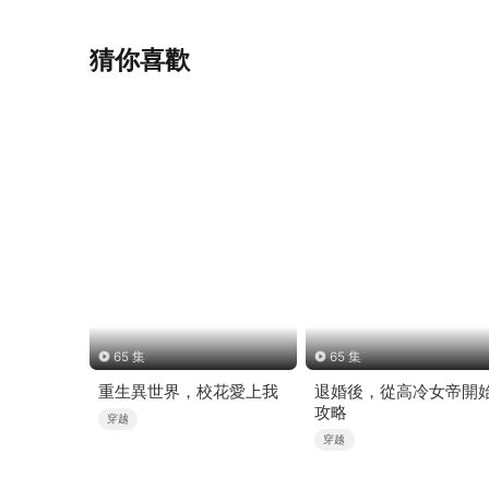
猜你喜歡
65 集
65 集
重生異世界，校花愛上我
退婚後，從高冷女帝開
攻略
穿越
穿越