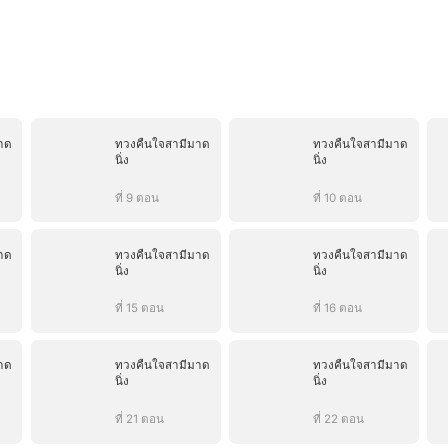
าด
ทวงคืนใจสามีมาด
ทวงคืนใจสามีมาด
นิ่ง
นิ่ง
ที่ 9 ตอน
ที่ 10 ตอน
าด
ทวงคืนใจสามีมาด
ทวงคืนใจสามีมาด
นิ่ง
นิ่ง
ที่ 15 ตอน
ที่ 16 ตอน
าด
ทวงคืนใจสามีมาด
ทวงคืนใจสามีมาด
นิ่ง
นิ่ง
ที่ 21 ตอน
ที่ 22 ตอน