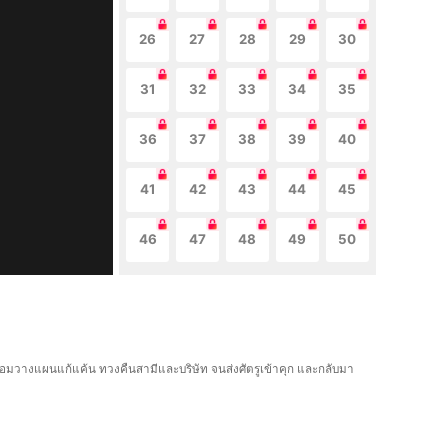
26
27
28
29
30
31
32
33
34
35
36
37
38
39
40
41
42
43
44
45
46
47
48
49
50
้อมวางแผนแก้แค้น ทวงคืนสามีและบริษัท จนส่งศัตรูเข้าคุก และกลับมา