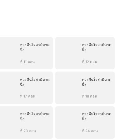
ทวงคืนใจสามีมาด
ทวงคืนใจสามีมาด
นิ่ง
นิ่ง
ที่ 11 ตอน
ที่ 12 ตอน
ทวงคืนใจสามีมาด
ทวงคืนใจสามีมาด
นิ่ง
นิ่ง
ที่ 17 ตอน
ที่ 18 ตอน
ทวงคืนใจสามีมาด
ทวงคืนใจสามีมาด
นิ่ง
นิ่ง
ที่ 23 ตอน
ที่ 24 ตอน