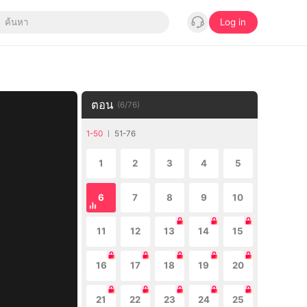
Log in
ตอน
(
6
/
76
)
1-50
51-76
1
2
3
4
5
6
7
8
9
10
11
12
13
14
15
16
17
18
19
20
21
22
23
24
25