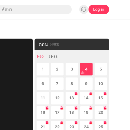
Log in
ตอน
(
4
/
83
)
1-50
51-83
1
2
3
4
5
6
7
8
9
10
11
12
13
14
15
16
17
18
19
20
21
22
23
24
25