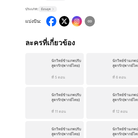
ประเภท:
ย้อนยุค
แบ่งปัน
:
ละครที่เกี่ยวข้อง
นักวิทย์ข้ามภพปรับ
นักวิทย์ข้ามภพป
สูตรรัก(พากย์ไทย)
สูตรรัก(พากย์ไท
ที่ 5 ตอน
ที่ 6 ตอน
นักวิทย์ข้ามภพปรับ
นักวิทย์ข้ามภพป
สูตรรัก(พากย์ไทย)
สูตรรัก(พากย์ไท
ที่ 11 ตอน
ที่ 12 ตอน
นักวิทย์ข้ามภพปรับ
นักวิทย์ข้ามภพป
สูตรรัก(พากย์ไทย)
สูตรรัก(พากย์ไท