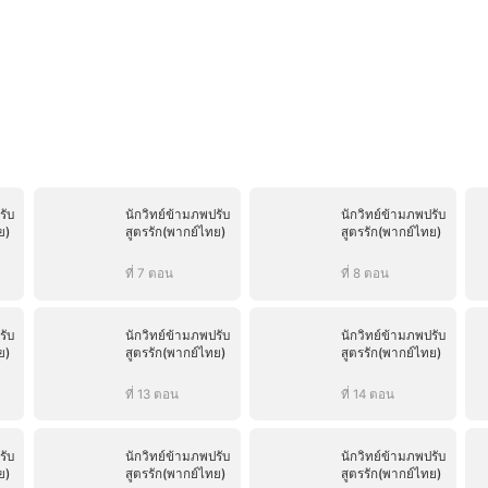
รับ
นักวิทย์ข้ามภพปรับ
นักวิทย์ข้ามภพปรับ
ย)
สูตรรัก(พากย์ไทย)
สูตรรัก(พากย์ไทย)
ที่ 7 ตอน
ที่ 8 ตอน
รับ
นักวิทย์ข้ามภพปรับ
นักวิทย์ข้ามภพปรับ
ย)
สูตรรัก(พากย์ไทย)
สูตรรัก(พากย์ไทย)
ที่ 13 ตอน
ที่ 14 ตอน
รับ
นักวิทย์ข้ามภพปรับ
นักวิทย์ข้ามภพปรับ
ย)
สูตรรัก(พากย์ไทย)
สูตรรัก(พากย์ไทย)