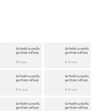
นักวิทย์ข้ามภพปรับ
นักวิทย์ข้ามภพปรับ
สูตรรัก(พากย์ไทย)
สูตรรัก(พากย์ไทย)
ที่ 9 ตอน
ที่ 10 ตอน
นักวิทย์ข้ามภพปรับ
นักวิทย์ข้ามภพปรับ
สูตรรัก(พากย์ไทย)
สูตรรัก(พากย์ไทย)
ที่ 15 ตอน
ที่ 16 ตอน
นักวิทย์ข้ามภพปรับ
นักวิทย์ข้ามภพปรับ
สูตรรัก(พากย์ไทย)
สูตรรัก(พากย์ไทย)