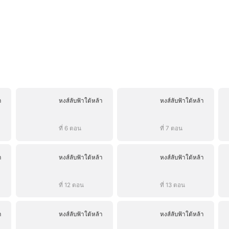
า
หงส์ลับฟ้าใต้หล้า
หงส์ลับฟ้าใต้หล้า
ที่ 6 ตอน
ที่ 7 ตอน
า
หงส์ลับฟ้าใต้หล้า
หงส์ลับฟ้าใต้หล้า
ที่ 12 ตอน
ที่ 13 ตอน
า
หงส์ลับฟ้าใต้หล้า
หงส์ลับฟ้าใต้หล้า