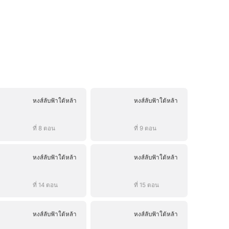
หงส์ลับฟ้าใต้หล้า
หงส์ลับฟ้าใต้หล้า
ที่ 8 ตอน
ที่ 9 ตอน
หงส์ลับฟ้าใต้หล้า
หงส์ลับฟ้าใต้หล้า
ที่ 14 ตอน
ที่ 15 ตอน
หงส์ลับฟ้าใต้หล้า
หงส์ลับฟ้าใต้หล้า