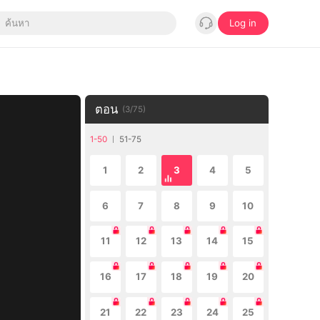
Log in
ตอน
(
3
/
75
)
1-50
51-75
1
2
3
4
5
6
7
8
9
10
11
12
13
14
15
16
17
18
19
20
21
22
23
24
25