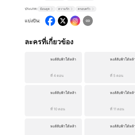
ประเภท:
ย้อนยุค
ความรัก
ครอบครัว
แบ่งปัน
:
ละครที่เกี่ยวข้อง
หงส์ลับฟ้าใต้หล้า
หงส์ลับฟ้าใต้หล้
ที่ 4 ตอน
ที่ 5 ตอน
หงส์ลับฟ้าใต้หล้า
หงส์ลับฟ้าใต้หล้
ที่ 10 ตอน
ที่ 11 ตอน
หงส์ลับฟ้าใต้หล้า
หงส์ลับฟ้าใต้หล้