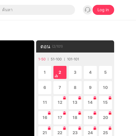
Log in
ตอน
(
2
/
101
)
1-50
51-100
101-101
1
2
3
4
5
6
7
8
9
10
11
12
13
14
15
16
17
18
19
20
21
22
23
24
25