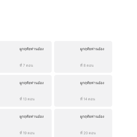
ผูกฤทัยท่านอ๋อง
ผูกฤทัยท่านอ๋อง
ที่ 7 ตอน
ที่ 8 ตอน
ผูกฤทัยท่านอ๋อง
ผูกฤทัยท่านอ๋อง
ที่ 13 ตอน
ที่ 14 ตอน
ผูกฤทัยท่านอ๋อง
ผูกฤทัยท่านอ๋อง
ที่ 19 ตอน
ที่ 20 ตอน