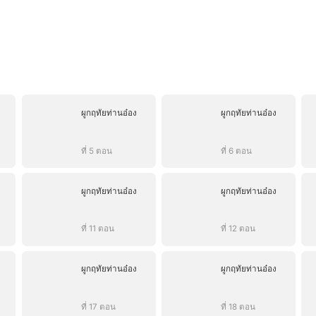
ผูกฤทัยท่านอ๋อง
ผูกฤทัยท่านอ๋อง
ที่ 5 ตอน
ที่ 6 ตอน
ผูกฤทัยท่านอ๋อง
ผูกฤทัยท่านอ๋อง
ที่ 11 ตอน
ที่ 12 ตอน
ผูกฤทัยท่านอ๋อง
ผูกฤทัยท่านอ๋อง
ที่ 17 ตอน
ที่ 18 ตอน