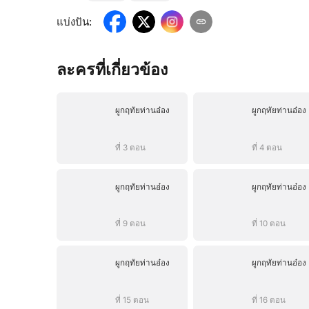
แบ่งปัน
:
ละครที่เกี่ยวข้อง
ผูกฤทัยท่านอ๋อง
ผูกฤทัยท่านอ๋อง
ที่ 3 ตอน
ที่ 4 ตอน
ผูกฤทัยท่านอ๋อง
ผูกฤทัยท่านอ๋อง
ที่ 9 ตอน
ที่ 10 ตอน
ผูกฤทัยท่านอ๋อง
ผูกฤทัยท่านอ๋อง
ที่ 15 ตอน
ที่ 16 ตอน