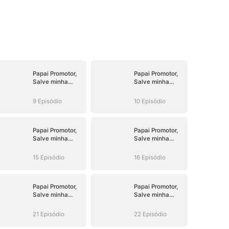
Papai Promotor,
Papai Promotor,
Salve minha
Salve minha
Mamãe!
Mamãe!
9 Episódio
10 Episódio
Papai Promotor,
Papai Promotor,
Salve minha
Salve minha
Mamãe!
Mamãe!
15 Episódio
16 Episódio
Papai Promotor,
Papai Promotor,
Salve minha
Salve minha
Mamãe!
Mamãe!
21 Episódio
22 Episódio