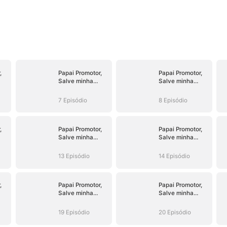
,
Papai Promotor,
Papai Promotor,
Salve minha
Salve minha
Mamãe!
Mamãe!
7 Episódio
8 Episódio
,
Papai Promotor,
Papai Promotor,
Salve minha
Salve minha
Mamãe!
Mamãe!
13 Episódio
14 Episódio
,
Papai Promotor,
Papai Promotor,
Salve minha
Salve minha
Mamãe!
Mamãe!
19 Episódio
20 Episódio