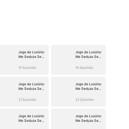
Jogo da Luxúria:
Jogo da Luxúria:
Me Seduza Se
Me Seduza Se
Puder
Puder
15 Episódio
16 Episódio
Jogo da Luxúria:
Jogo da Luxúria:
Me Seduza Se
Me Seduza Se
Puder
Puder
21 Episódio
22 Episódio
Jogo da Luxúria:
Jogo da Luxúria:
Me Seduza Se
Me Seduza Se
Puder
Puder