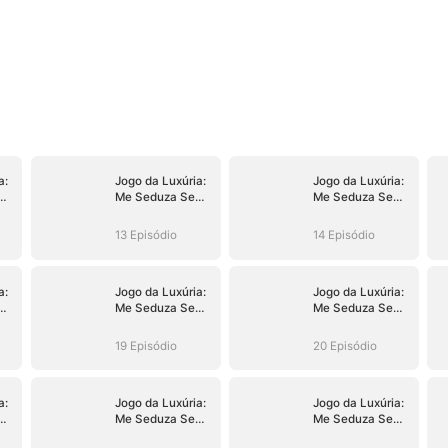
a:
Jogo da Luxúria:
Jogo da Luxúria:
Me Seduza Se
Me Seduza Se
Puder
Puder
13 Episódio
14 Episódio
a:
Jogo da Luxúria:
Jogo da Luxúria:
Me Seduza Se
Me Seduza Se
Puder
Puder
19 Episódio
20 Episódio
a:
Jogo da Luxúria:
Jogo da Luxúria:
Me Seduza Se
Me Seduza Se
Puder
Puder