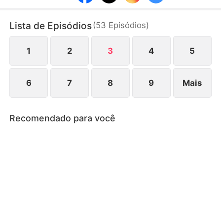
inocência.
Lista de Episódios
(
53
Episódios
)
1
2
3
4
5
6
7
8
9
Mais
Recomendado para você