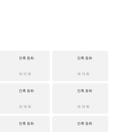
잔혹 동화
잔혹 동화
제 12 회
제 13 회
잔혹 동화
잔혹 동화
제 18 회
제 19 회
잔혹 동화
잔혹 동화