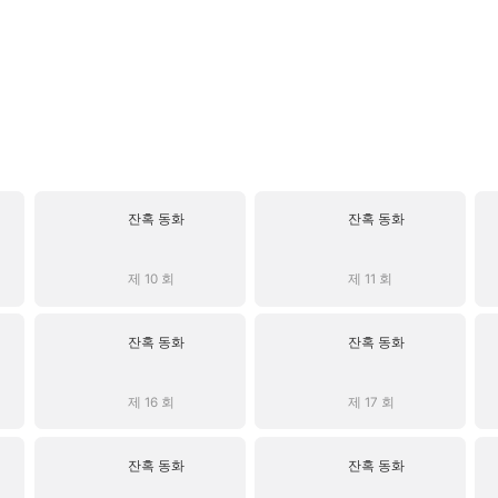
잔혹 동화
잔혹 동화
제 10 회
제 11 회
잔혹 동화
잔혹 동화
제 16 회
제 17 회
잔혹 동화
잔혹 동화