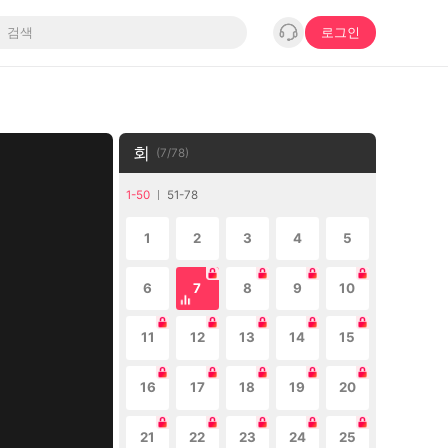
로그인
회
(
7
/
78
)
1-50
51-78
1
2
3
4
5
6
7
8
9
10
11
12
13
14
15
16
17
18
19
20
21
22
23
24
25