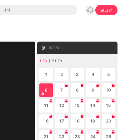
로그인
회
(
6
/
78
)
1-50
51-78
1
2
3
4
5
6
7
8
9
10
11
12
13
14
15
16
17
18
19
20
21
22
23
24
25