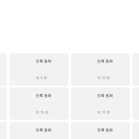
잔혹 동화
잔혹 동화
제 9 회
제 10 회
잔혹 동화
잔혹 동화
제 15 회
제 16 회
잔혹 동화
잔혹 동화