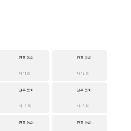
잔혹 동화
잔혹 동화
제 11 회
제 12 회
잔혹 동화
잔혹 동화
제 17 회
제 18 회
잔혹 동화
잔혹 동화