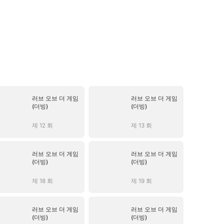
러브 오브 더 게임
러브 오브 더 게임
(더빙)
(더빙)
제 12 회
제 13 회
러브 오브 더 게임
러브 오브 더 게임
(더빙)
(더빙)
제 18 회
제 19 회
러브 오브 더 게임
러브 오브 더 게임
(더빙)
(더빙)