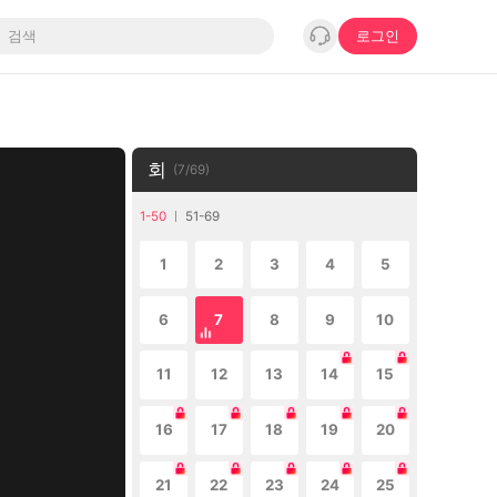
로그인
회
(
7
/
69
)
1-50
51-69
1
2
3
4
5
6
7
8
9
10
11
12
13
14
15
16
17
18
19
20
21
22
23
24
25