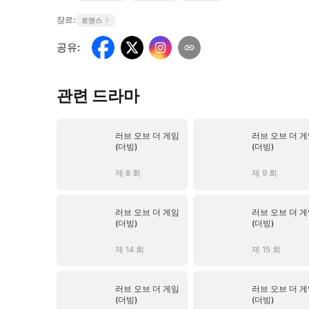
장르:
로맨스
공유
:
관련 드라마
러브 오브 더 게임
러브 오브 더 
(더빙)
(더빙)
제 8 회
제 9 회
러브 오브 더 게임
러브 오브 더 
(더빙)
(더빙)
제 14 회
제 15 회
러브 오브 더 게임
러브 오브 더 
(더빙)
(더빙)