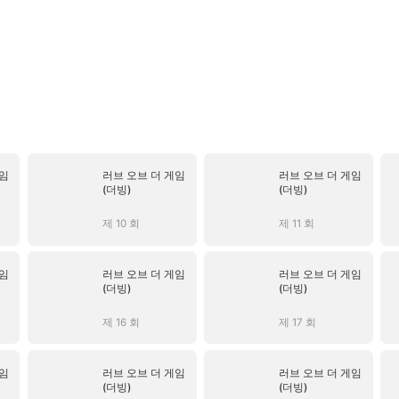
게임
러브 오브 더 게임
러브 오브 더 게임
(더빙)
(더빙)
제 10 회
제 11 회
게임
러브 오브 더 게임
러브 오브 더 게임
(더빙)
(더빙)
제 16 회
제 17 회
게임
러브 오브 더 게임
러브 오브 더 게임
(더빙)
(더빙)