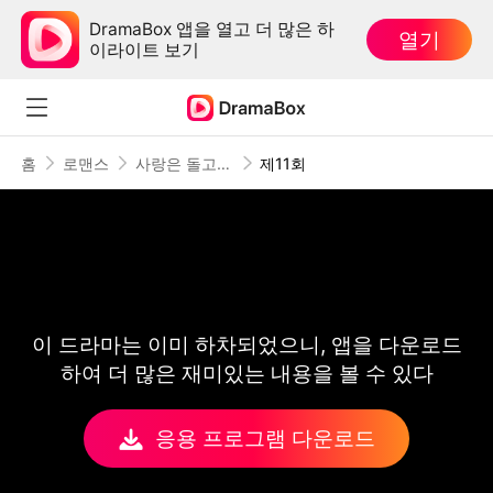
DramaBox 앱을 열고 더 많은 하
열기
이라이트 보기
홈
로맨스
사랑은 돌고 돌아
제11회
이 드라마는 이미 하차되었으니, 앱을 다운로드
하여 더 많은 재미있는 내용을 볼 수 있다
응용 프로그램 다운로드