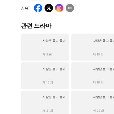
공유
:
관련 드라마
사랑은 돌고 돌아
사랑은 돌고 돌
제 9 회
제 10 회
사랑은 돌고 돌아
사랑은 돌고 돌
제 15 회
제 16 회
사랑은 돌고 돌아
사랑은 돌고 돌
제 21 회
제 22 회