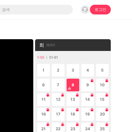
로그인
회
(
8
/
61
)
1-50
51-61
1
2
3
4
5
6
7
8
9
10
11
12
13
14
15
16
17
18
19
20
21
22
23
24
25