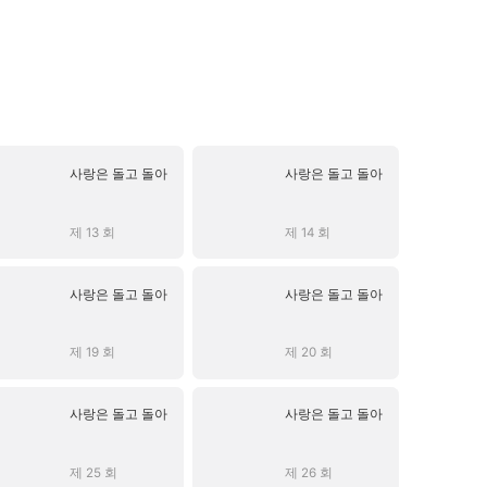
사랑은 돌고 돌아
사랑은 돌고 돌아
제 13 회
제 14 회
사랑은 돌고 돌아
사랑은 돌고 돌아
제 19 회
제 20 회
사랑은 돌고 돌아
사랑은 돌고 돌아
제 25 회
제 26 회