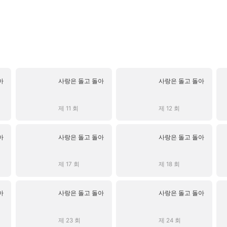
아
사랑은 돌고 돌아
사랑은 돌고 돌아
제 11 회
제 12 회
아
사랑은 돌고 돌아
사랑은 돌고 돌아
제 17 회
제 18 회
아
사랑은 돌고 돌아
사랑은 돌고 돌아
제 23 회
제 24 회