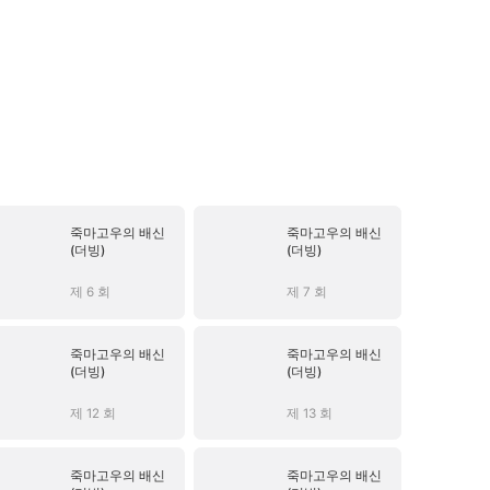
죽마고우의 배신
죽마고우의 배신
(더빙)
(더빙)
제 6 회
제 7 회
죽마고우의 배신
죽마고우의 배신
(더빙)
(더빙)
제 12 회
제 13 회
죽마고우의 배신
죽마고우의 배신