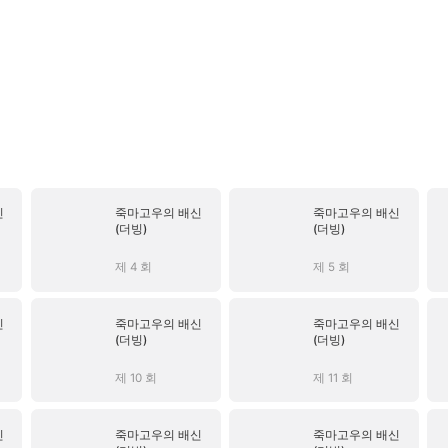
신
죽마고우의 배신
죽마고우의 배신
(더빙)
(더빙)
제 4 회
제 5 회
신
죽마고우의 배신
죽마고우의 배신
(더빙)
(더빙)
제 10 회
제 11 회
신
죽마고우의 배신
죽마고우의 배신