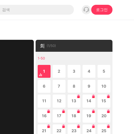
로그인
회
(
1
/
50
)
1-50
1
2
3
4
5
6
7
8
9
10
11
12
13
14
15
16
17
18
19
20
21
22
23
24
25