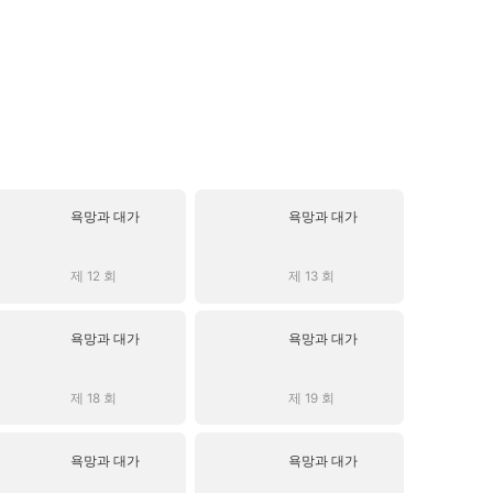
욕망과 대가
욕망과 대가
제 12 회
제 13 회
욕망과 대가
욕망과 대가
제 18 회
제 19 회
욕망과 대가
욕망과 대가