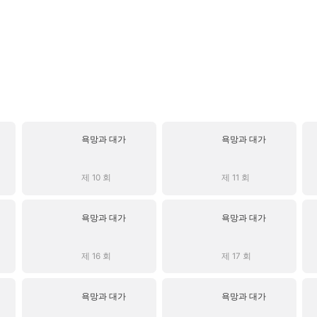
욕망과 대가
욕망과 대가
제 10 회
제 11 회
욕망과 대가
욕망과 대가
제 16 회
제 17 회
욕망과 대가
욕망과 대가