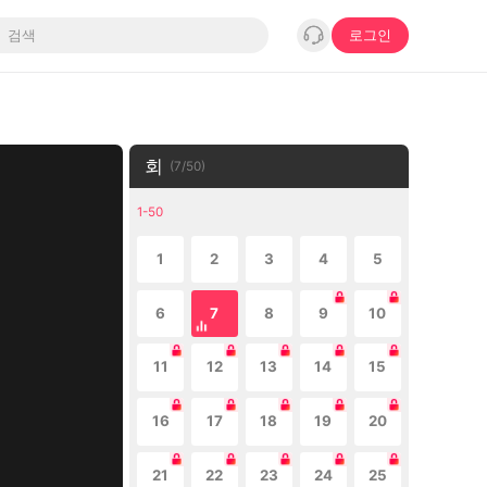
로그인
회
(
7
/
50
)
1-50
1
2
3
4
5
6
7
8
9
10
11
12
13
14
15
16
17
18
19
20
21
22
23
24
25