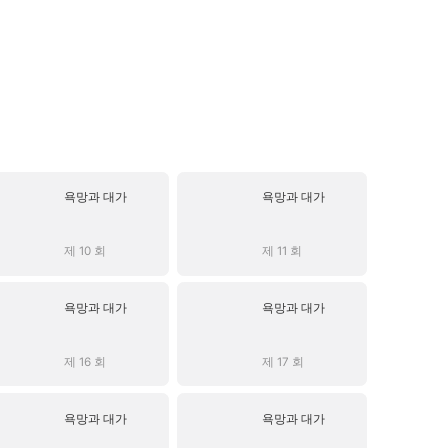
욕망과 대가
욕망과 대가
제 10 회
제 11 회
욕망과 대가
욕망과 대가
제 16 회
제 17 회
욕망과 대가
욕망과 대가