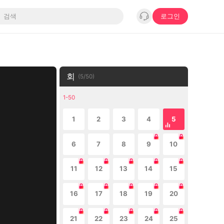
로그인
회
(
5
/
50
)
1-50
1
2
3
4
5
6
7
8
9
10
11
12
13
14
15
16
17
18
19
20
21
22
23
24
25