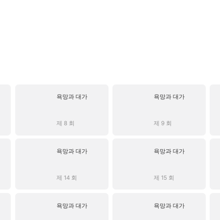
욕망과 대가
욕망과 대가
제 8 회
제 9 회
욕망과 대가
욕망과 대가
제 14 회
제 15 회
욕망과 대가
욕망과 대가